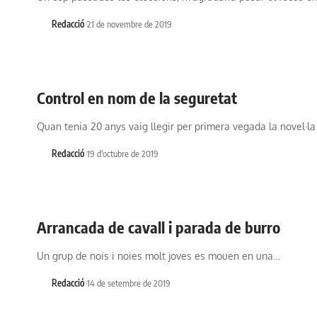
Redacció
21 de novembre de 2019
Control en nom de la seguretat
Quan tenia 20 anys vaig llegir per primera vegada la novel·l
Redacció
19 d'octubre de 2019
Arrancada de cavall i parada de burro
Un grup de nois i noies molt joves es mouen en una…
Redacció
14 de setembre de 2019