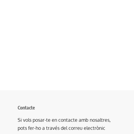
Contacte
Si vols posar-te en contacte amb nosaltres,
pots fer-ho a través del correu electrònic