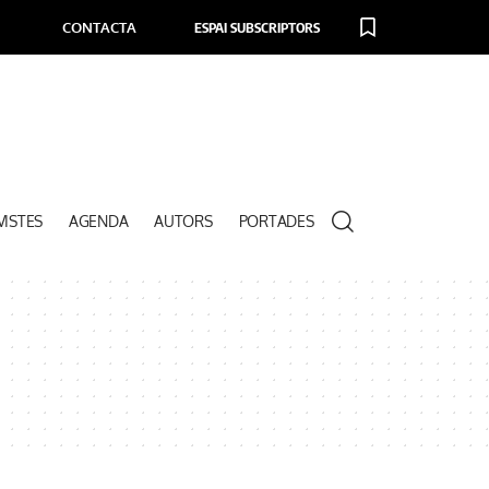
CONTACTA
ESPAI SUBSCRIPTORS
VISTES
AGENDA
AUTORS
PORTADES