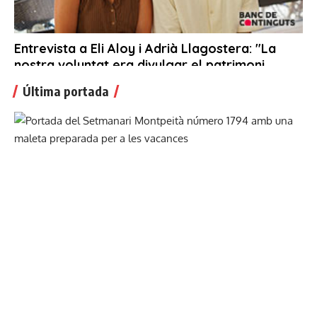
Última portada