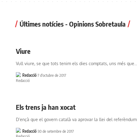
Últimes notícies - Opinions Sobretaula
Viure
Vull viure, se que tots tenim els dies comptats, uns més que
Redacció
7 d'octubre de 2017
Els trens ja han xocat
D’ençà que el govern català va aprovar la llei del referèndum
Redacció
30 de setembre de 2017