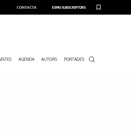
CONTACTA
ESPAI SUBSCRIPTORS
VISTES
AGENDA
AUTORS
PORTADES