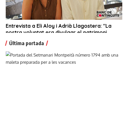
Última portada