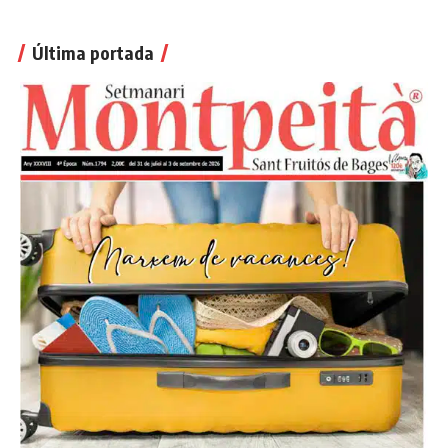
Última portada