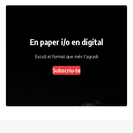
En paper i/o en digital
Escull el format que més t'agradi
Subscriu-te