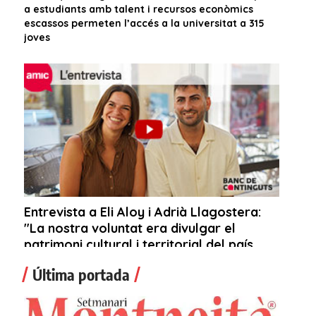
Última portada