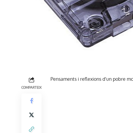
Pensaments i reflexions d’un pobre mor
COMPARTEIX