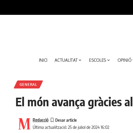
INICI
ACTUALITAT
ESCOLES
OPINIÓ
GENERAL
El món avança gràcies al
Redacció
Última actualització: 25 de juliol de 2024 16:02