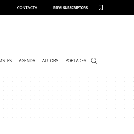
CONTACTA
ESPAI SUBSCRIPTORS
VISTES
AGENDA
AUTORS
PORTADES