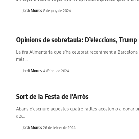
Jordi Morros
8 de juny de 2024
Opinions de sobretaula: D’eleccions, Trump 
La fira Alimentària que s’ha celebrat recentment a Barcelona 
més…
Jordi Morros
4 d'abril de 2024
Sort de la Festa de l’Arròs
Abans d’escriure aquestes quatre ratlles acostumo a donar un
als…
Jordi Morros
26 de febrer de 2024