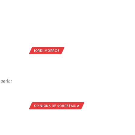
JORDI MORROS
 parlar
OPINIONS DE SOBRETAULA