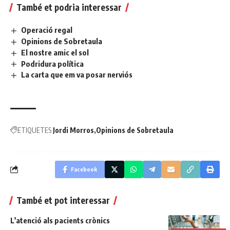
També et podria interessar
Operació regal
Opinions de Sobretaula
El nostre amic el sol
Podridura política
La carta que em va posar nerviós
ETIQUETES
Jordi Morros
Opinions de Sobretaula
Facebook
També et pot interessar
L’atenció als pacients crònics