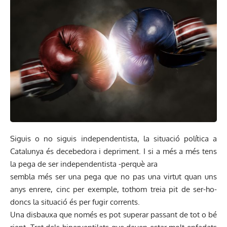
Siguis o no siguis independentista, la situació política a
Catalunya és decebedora i depriment. I si a més a més tens
la pega de ser independentista -perquè ara
sembla més ser una pega que no pas una virtut quan uns
anys enrere, cinc per exemple, tothom treia pit de ser-ho-
doncs la situació és per fugir corrents.
Una disbauxa que només es pot superar passant de tot o bé