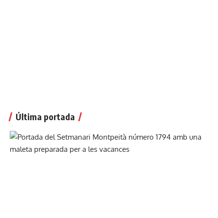
Última portada