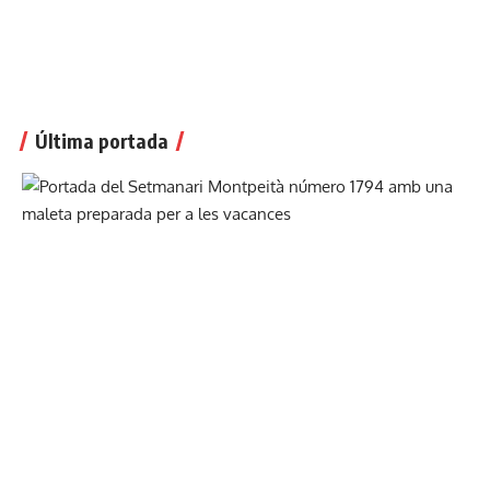
Última portada