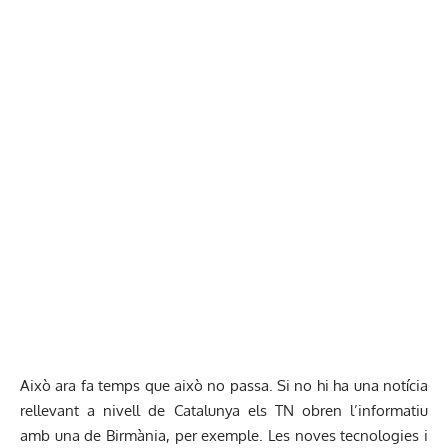
Això ara fa temps que això no passa. Si no hi ha una notícia
rellevant a nivell de Catalunya els TN obren l’informatiu
amb una de Birmània, per exemple. Les noves tecnologies i