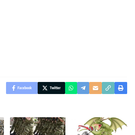
Facebook
Twitter