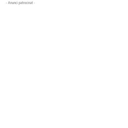
- Anunci patrocinat -