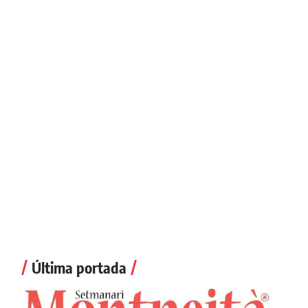
Última portada