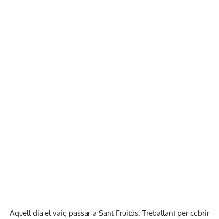
Aquell dia el vaig passar a Sant Fruitós. Treballant per cobrir