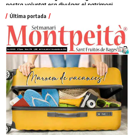
Última portada