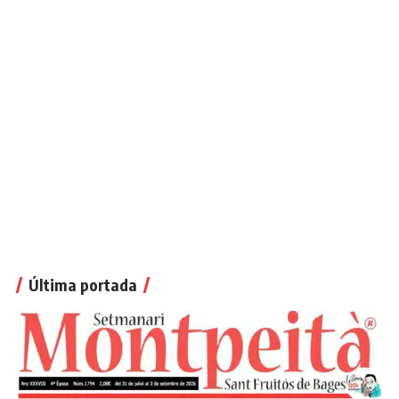
Última portada