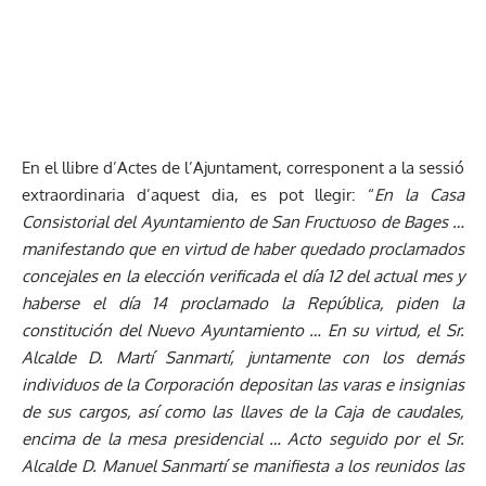
En el llibre d’Actes de l’Ajuntament, corresponent a la sessió
extraordinaria d’aquest dia, es pot llegir: “
En la Casa
Consistorial del Ayuntamiento de San Fructuoso de Bages …
manifestando que en virtud de haber quedado proclamados
concejales en la elección verificada el día 12 del actual mes y
haberse el día 14 proclamado la República, piden la
constitución del Nuevo Ayuntamiento … En su virtud, el Sr.
Alcalde D. Martí Sanmartí, juntamente con los demás
individuos de la Corporación depositan las varas e insignias
de sus cargos, así como las llaves de la Caja de caudales,
encima de la mesa presidencial … Acto seguido por el Sr.
Alcalde D. Manuel Sanmartí se manifiesta a los reunidos las