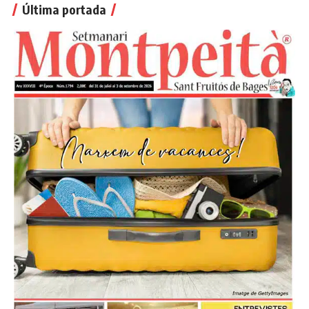
Última portada