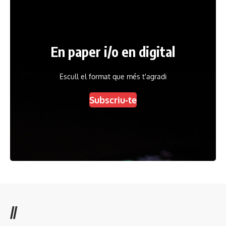
En paper i/o en digital
Escull el format que més t'agradi
Subscriu-te
//