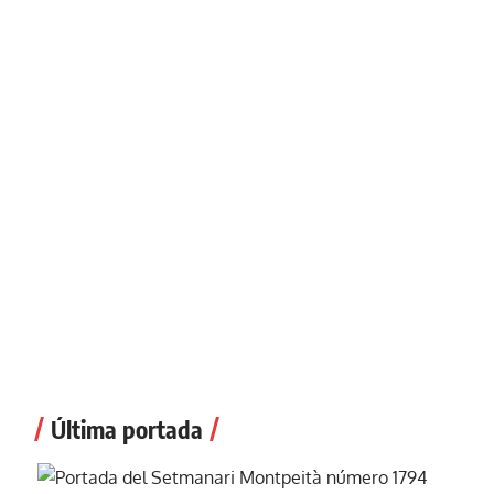
Última portada