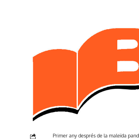
Primer any després de la maleïda pandèm