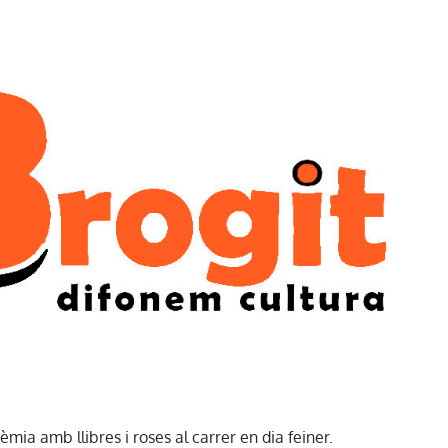
ia amb llibres i roses al carrer en dia feiner.