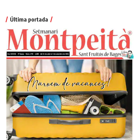
Última portada