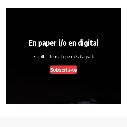
En paper i/o en digital
Escull el format que més t'agradi
Subscriu-te