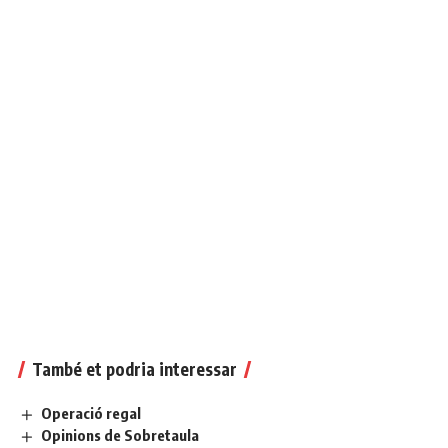
També et podria interessar
Operació regal
Opinions de Sobretaula