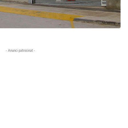
- Anunci patrocinat -