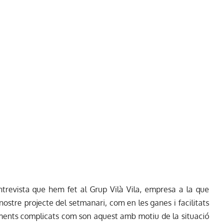
trevista que hem fet al Grup Vilà Vila, empresa a la que
nostre projecte del setmanari, com en les ganes i facilitats
oments complicats com son aquest amb motiu de la situació