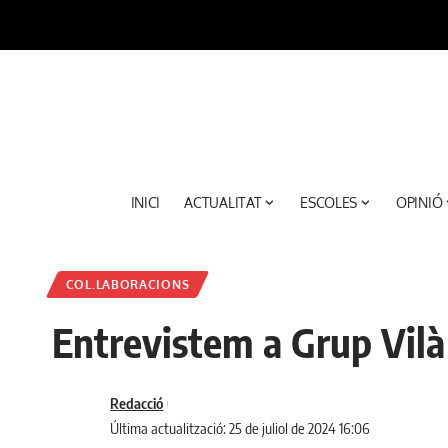
INICI
ACTUALITAT
ESCOLES
OPINIÓ
COL.LABORACIONS
Entrevistem a Grup Vilà 
Redacció
Última actualització: 25 de juliol de 2024 16:06