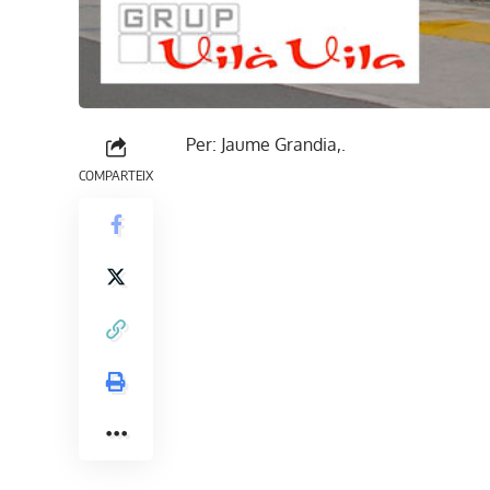
Per: Jaume Grandia,.
COMPARTEIX