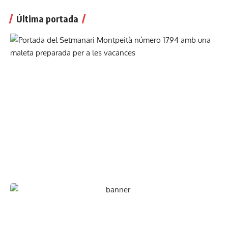
Última portada