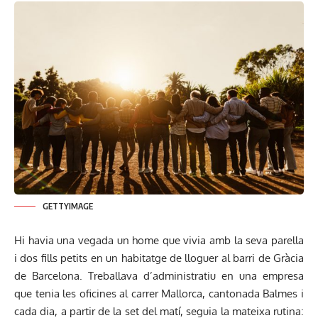
GETTYIMAGE
Hi havia una vegada un home que vivia amb la seva parella
i dos fills petits en un habitatge de lloguer al barri de Gràcia
de Barcelona. Treballava d’administratiu en una empresa
que tenia les oficines al carrer Mallorca, cantonada Balmes i
cada dia, a partir de la set del matí, seguia la mateixa rutina: