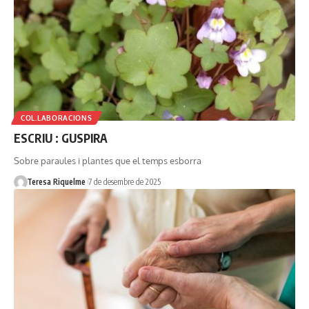
COL.LABORACIONS
ESCRIU : GUSPIRA
Sobre paraules i plantes que el temps esborra
Teresa Riquelme
7 de desembre de 2025