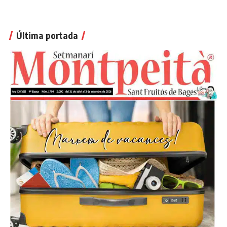
Última portada