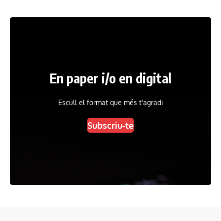
En paper i/o en digital
Escull el format que més t'agradi
Subscriu-te