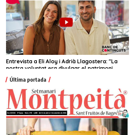
Última portada