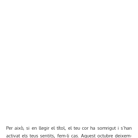
Per això, si en llegir el títol, el teu cor ha somrigut i s’han
activat els teus sentits, fem-li cas. Aquest octubre deixem-