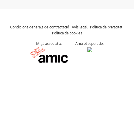
Condicions generals de contractació
·
Avís legal
·
Política de privacitat
·
Política de cookies
Mitjà associat a:
Amb el suport de: