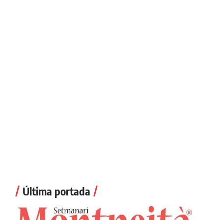
Última portada