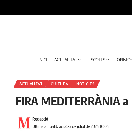
INICI
ACTUALITAT
ESCOLES
OPINIÓ
ACTUALITAT
CULTURA
NOTÍCIES
FIRA MEDITERRÀNIA a Ma
Redacció
Última actualització: 25 de juliol de 2024 16:05