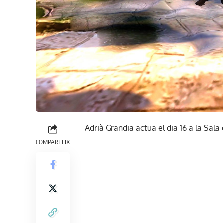
Adrià Grandia actua el dia 16 a la Sala
COMPARTEIX