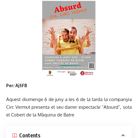
Per: AjSFB
Aquest diumenge 6 de juny a les 6 de la tarda la companyia
Circ Vermut presenta el seu darrer espectacle “Absurd”, sota
el Cobert de la Màquina de Batre
Contents