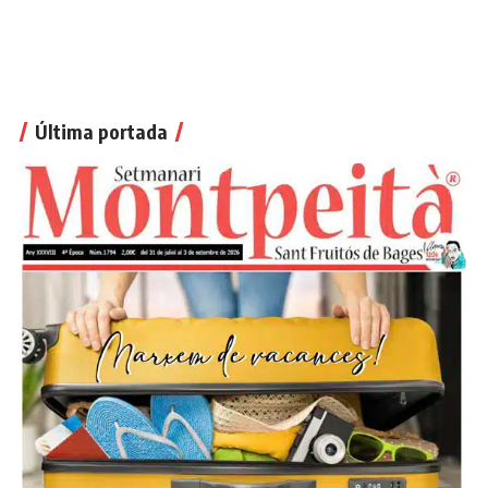
Última portada