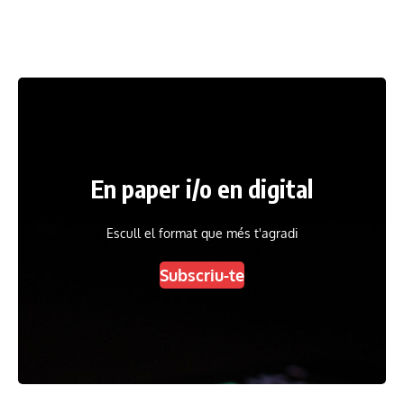
En paper i/o en digital
Escull el format que més t'agradi
Subscriu-te