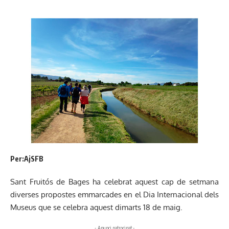
Per:AjSFB
Sant Fruitós de Bages ha celebrat aquest cap de setmana
diverses propostes emmarcades en el Dia Internacional dels
Museus que se celebra aquest dimarts 18 de maig.
- Anunci patrocinat -