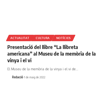
ACTUALITAT
CULTURA
NOTÍCIES
Presentació del llibre “La llibreta
americana” al Museu de la memòria de la
vinya i el vi
El Museu de la memòria de la vinya i el vi de…
Redacció
1 de maig de 2022