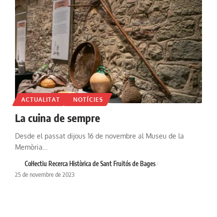
ACTUALITAT
NOTÍCIES
La cuina de sempre
Desde el passat dijous 16 de novembre al Museu de la
Memòria…
Col·lectiu Recerca Històrica de Sant Fruitós de Bages
25 de novembre de 2023