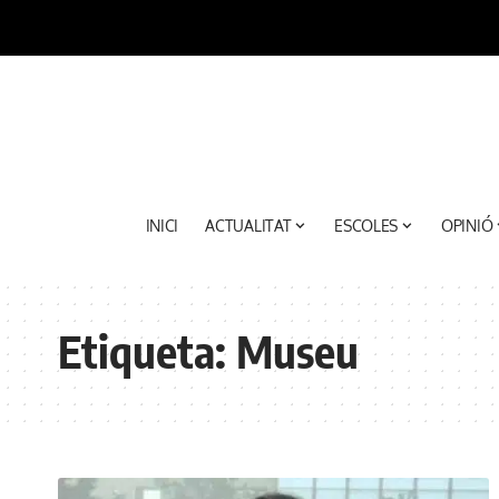
INICI
ACTUALITAT
ESCOLES
OPINIÓ
Etiqueta:
Museu