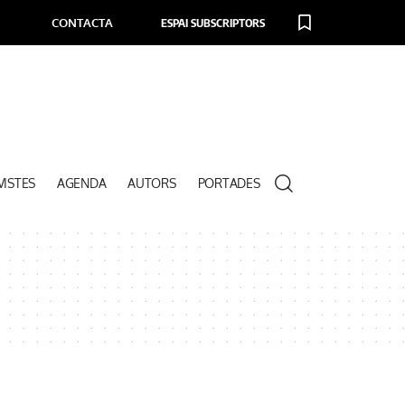
CONTACTA
ESPAI SUBSCRIPTORS
VISTES
AGENDA
AUTORS
PORTADES