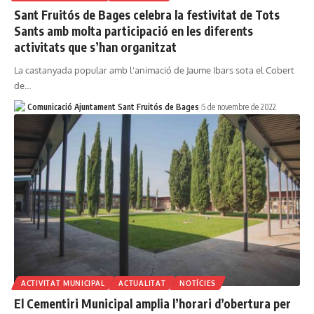
Sant Fruitós de Bages celebra la festivitat de Tots
Sants amb molta participació en les diferents
activitats que s’han organitzat
La castanyada popular amb l'animació de Jaume Ibars sota el Cobert
de…
Comunicació Ajuntament Sant Fruitós de Bages
5 de novembre de 2022
ACTIVITAT MUNICIPAL
ACTUALITAT
NOTÍCIES
El Cementiri Municipal amplia l’horari d’obertura per