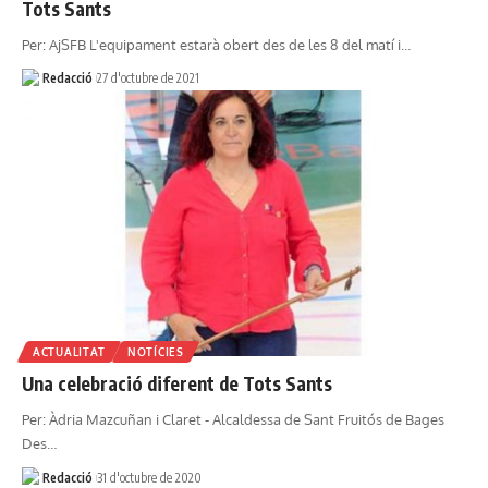
Tots Sants
Per: AjSFB L'equipament estarà obert des de les 8 del matí i…
Redacció
27 d'octubre de 2021
ACTUALITAT
NOTÍCIES
Una celebració diferent de Tots Sants
Per: Àdria Mazcuñan i Claret - Alcaldessa de Sant Fruitós de Bages
Des…
Redacció
31 d'octubre de 2020