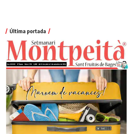
Última portada