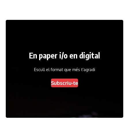
En paper i/o en digital
Escull el format que més t'agradi
Subscriu-te