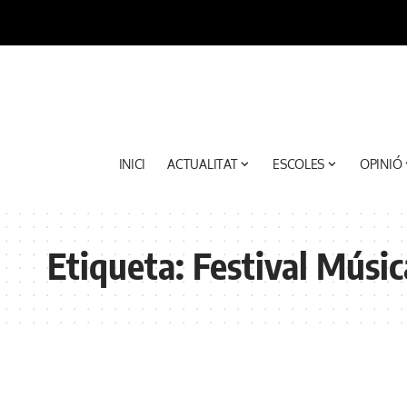
INICI
ACTUALITAT
ESCOLES
OPINIÓ
Etiqueta:
Festival Músic