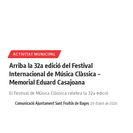
ACTIVITAT MUNICIPAL
Arriba la 32a edició del Festival
Internacional de Música Clàssica –
Memorial Eduard Casajoana
El Festival de Música Clàssica celebra la 32a edició
Comunicació Ajuntament Sant Fruitós de Bages
29 d'abril de 2026