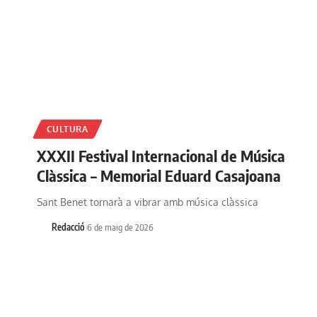
CULTURA
XXXII Festival Internacional de Música
Clàssica – Memorial Eduard Casajoana
Sant Benet tornarà a vibrar amb música clàssica
Redacció
6 de maig de 2026