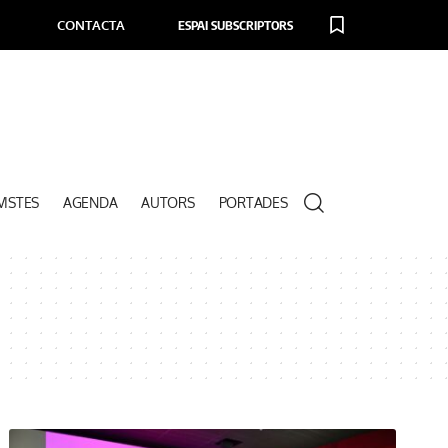
CONTACTA
ESPAI SUBSCRIPTORS
VISTES
AGENDA
AUTORS
PORTADES