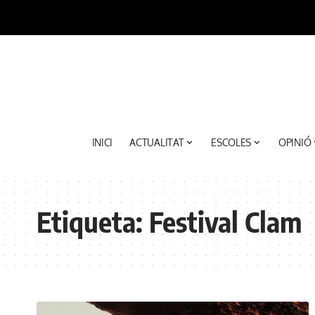
INICI
ACTUALITAT
ESCOLES
OPINIÓ
Etiqueta:
Festival Clam