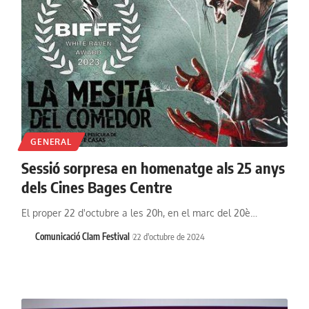
GENERAL
Sessió sorpresa en homenatge als 25 anys
dels Cines Bages Centre
El proper 22 d'octubre a les 20h, en el marc del 20è…
Comunicació Clam Festival
22 d'octubre de 2024