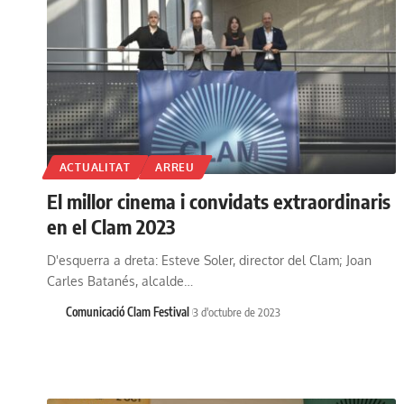
ACTUALITAT
ARREU
El millor cinema i convidats extraordinaris
en el Clam 2023
D'esquerra a dreta: Esteve Soler, director del Clam; Joan
Carles Batanés, alcalde…
Comunicació Clam Festival
3 d'octubre de 2023