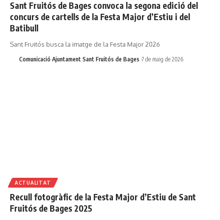
Sant Fruitós de Bages convoca la segona edició del
concurs de cartells de la Festa Major d’Estiu i del
Batibull
Sant Fruitós busca la imatge de la Festa Major 2026
Comunicació Ajuntament Sant Fruitós de Bages
7 de maig de 2026
ACTUALITAT
Recull fotogràfic de la Festa Major d’Estiu de Sant
Fruitós de Bages 2025