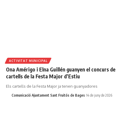
ACTIVITAT MUNICIPAL
Ona Amérigo i Elna Guillén guanyen el concurs de
cartells de la Festa Major d’Estiu
Els cartells de la Festa Major ja tenen guanyadores
Comunicació Ajuntament Sant Fruitós de Bages
14 de juny de 2026