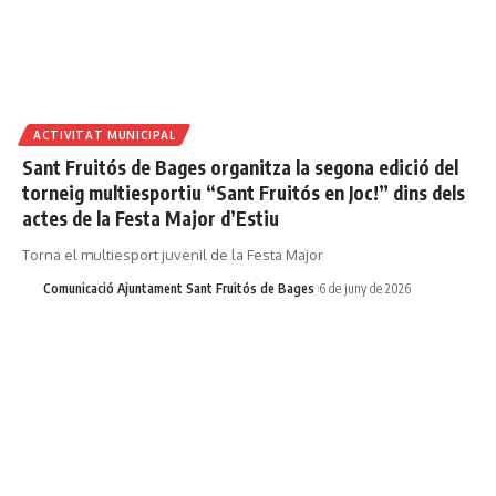
ACTIVITAT MUNICIPAL
Sant Fruitós de Bages organitza la segona edició del
torneig multiesportiu “Sant Fruitós en Joc!” dins dels
actes de la Festa Major d’Estiu
Torna el multiesport juvenil de la Festa Major
Comunicació Ajuntament Sant Fruitós de Bages
6 de juny de 2026