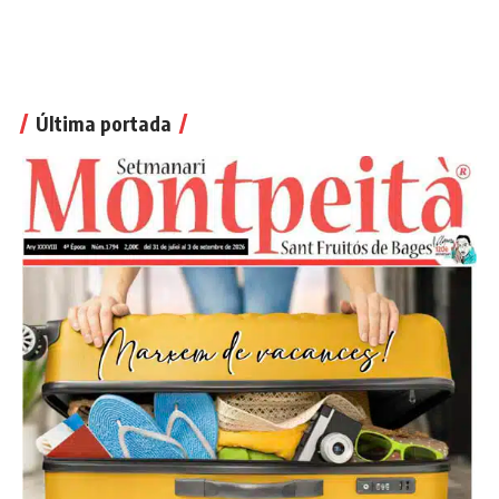
Última portada