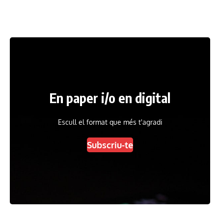
En paper i/o en digital
Escull el format que més t'agradi
Subscriu-te