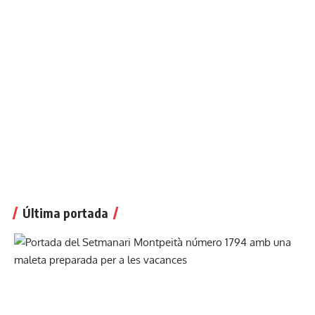
Última portada