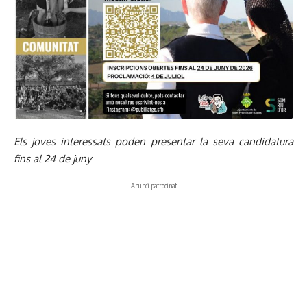
Els joves interessats poden presentar la seva candidatura
fins al 24 de juny
- Anunci patrocinat -