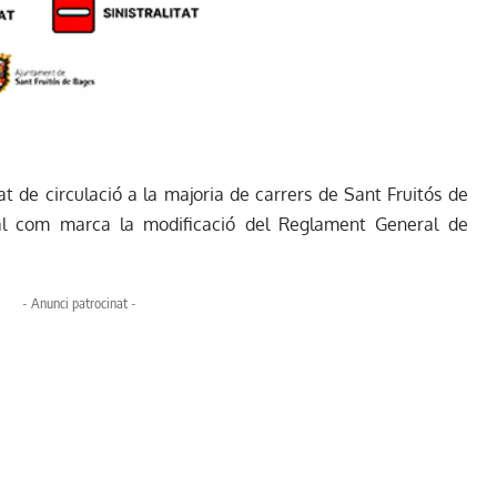
at de circulació a la majoria de carrers de Sant Fruitós de
al com marca la modificació del Reglament General de
- Anunci patrocinat -