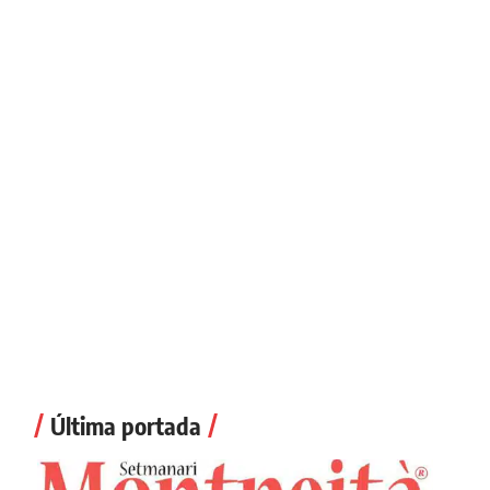
Última portada