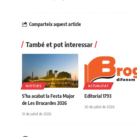
Comparteix aquest article
També et pot interessar
NOTÍCIES
ACTUALITAT
S’ha acabat la Festa Major
Editorial 1793
de Les Brucardes 2026
30 de juliol de 2026
31 de juliol de 2026