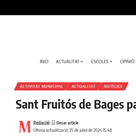
INICI
ACTUALITAT
ESCOLES
OPINIÓ
ACTIVITAT MUNICIPAL
ACTUALITAT
NOTÍCIES
Sant Fruitós de Bages p
Redacció
Última actualització: 25 de juliol de 2024 15:48