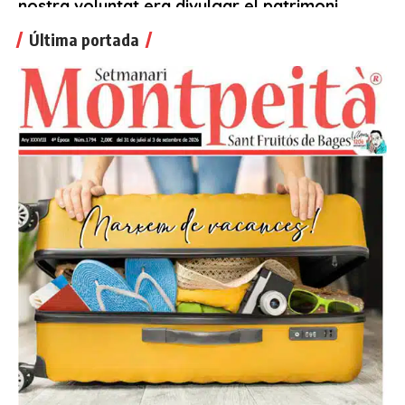
Última portada