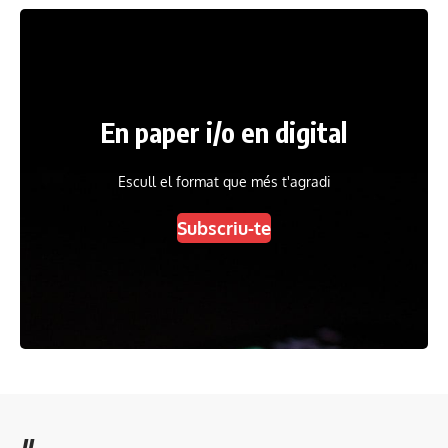
En paper i/o en digital
Escull el format que més t'agradi
Subscriu-te