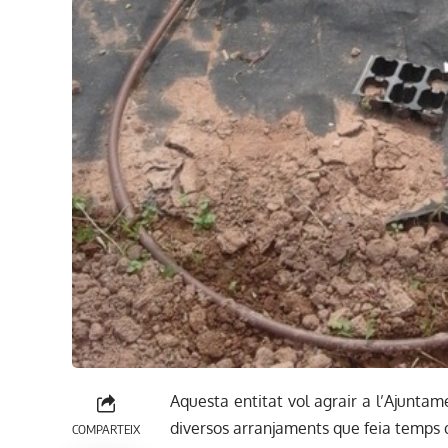
Aquesta entitat vol agrair a l’Ajuntame
diversos arranjaments que feia temps
COMPARTEIX