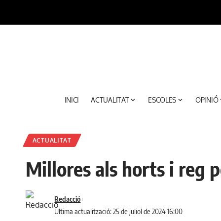
INICI
ACTUALITAT
ESCOLES
OPINIÓ
ACTUALITAT
Millores als horts i reg 
Redacció
Última actualització: 25 de juliol de 2024 16:00