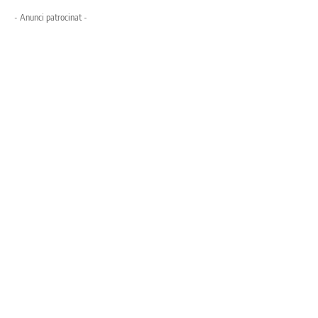
- Anunci patrocinat -