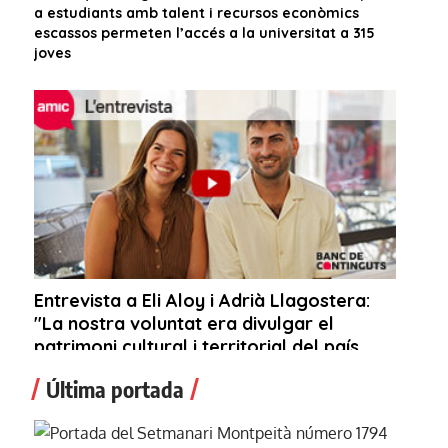
Última portada