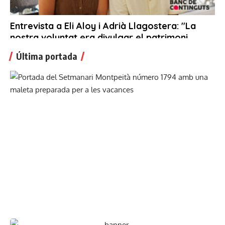
Última portada