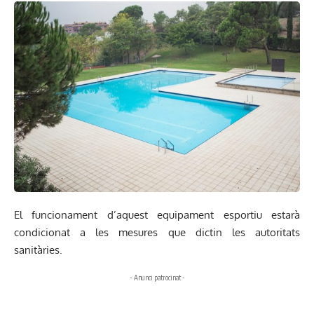
El funcionament d’aquest equipament esportiu estarà
condicionat a les mesures que dictin les autoritats
sanitàries.
- Anunci patrocinat -