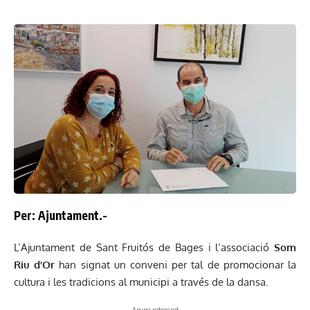
Per: Ajuntament.-
L’Ajuntament de Sant Fruitós de Bages i l’associació
Som
Riu d’Or
han signat un conveni per tal de promocionar la
cultura i les tradicions al municipi a través de la dansa.
- Anunci patrocinat -