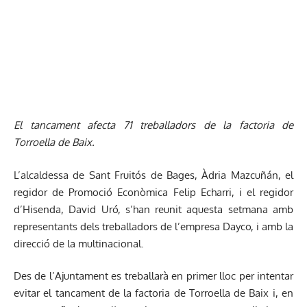
El tancament afecta 71 treballadors de la factoria de
Torroella de Baix.
L’alcaldessa de Sant Fruitós de Bages, Àdria Mazcuñán, el
regidor de Promoció Econòmica Felip Echarri, i el regidor
d’Hisenda, David Uró, s’han reunit aquesta setmana amb
representants dels treballadors de l’empresa Dayco, i amb la
direcció de la multinacional.
Des de l’Ajuntament es treballarà en primer lloc per intentar
evitar el tancament de la factoria de Torroella de Baix i, en