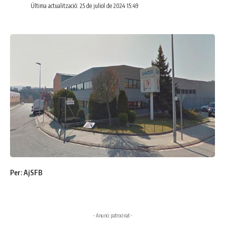
Última actualització: 25 de juliol de 2024 15:49
Per: AjSFB
- Anunci patrocinat -