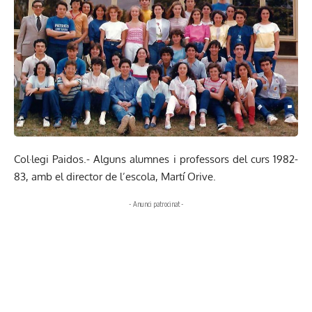
Col·legi Paidos.- Alguns alumnes i professors del curs 1982-
83, amb el director de l’escola, Martí Orive.
- Anunci patrocinat -