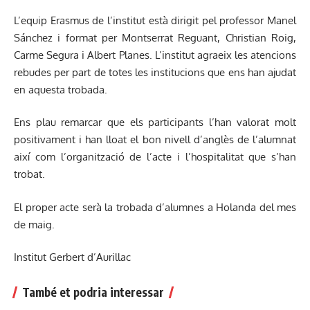
L’equip Erasmus de l’institut està dirigit pel professor Manel
Sánchez i format per Montserrat Reguant, Christian Roig,
Carme Segura i Albert Planes. L’institut agraeix les atencions
rebudes per part de totes les institucions que ens han ajudat
en aquesta trobada.
Ens plau remarcar que els participants l’han valorat molt
positivament i han lloat el bon nivell d’anglès de l’alumnat
així com l’organització de l’acte i l’hospitalitat que s’han
trobat.
El proper acte serà la trobada d’alumnes a Holanda del mes
de maig.
Institut Gerbert d’Aurillac
També et podria interessar