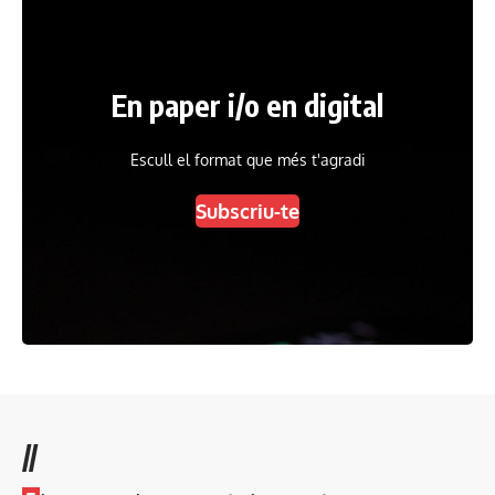
En paper i/o en digital
Escull el format que més t'agradi
Subscriu-te
//