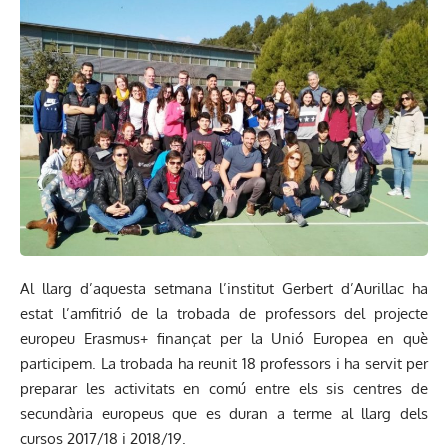
Al llarg d’aquesta setmana l’institut Gerbert d’Aurillac ha
estat l’amfitrió de la trobada de professors del projecte
europeu Erasmus+ finançat per la Unió Europea en què
participem. La trobada ha reunit 18 professors i ha servit per
preparar les activitats en comú entre els sis centres de
secundària europeus que es duran a terme al llarg dels
cursos 2017/18 i 2018/19.