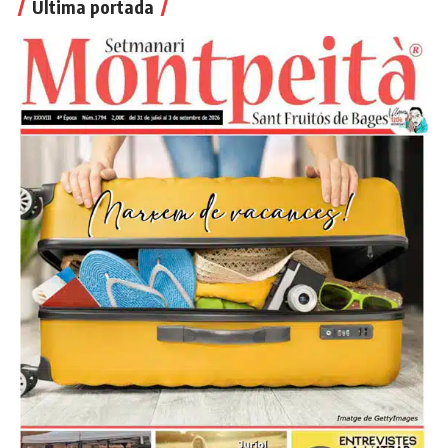
Última portada