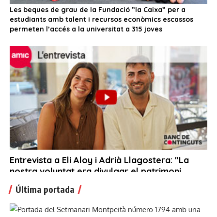
Última portada