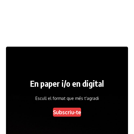
En paper i/o en digital
Escull el format que més t'agradi
Subscriu-te