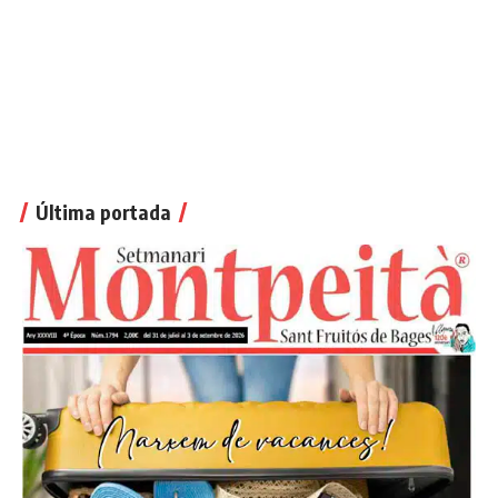
Última portada