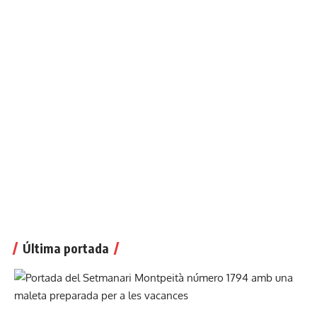
Última portada