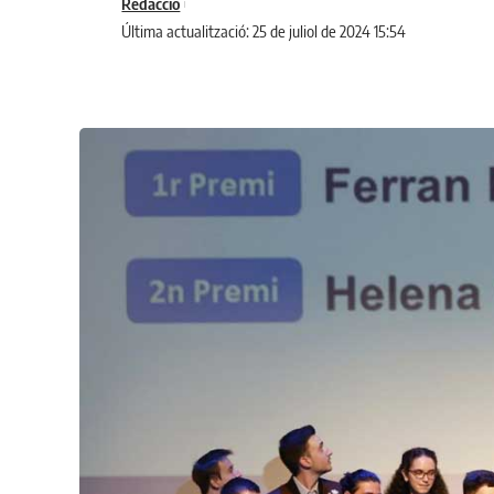
Redacció
Última actualització: 25 de juliol de 2024 15:54