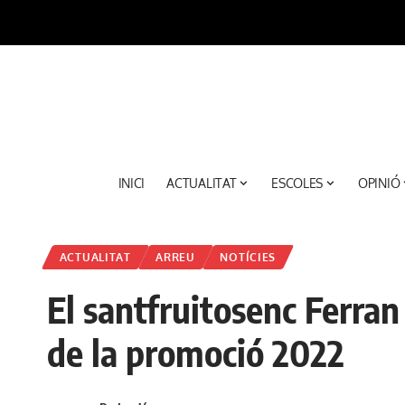
INICI
ACTUALITAT
ESCOLES
OPINIÓ
ACTUALITAT
ARREU
NOTÍCIES
El santfruitosenc Ferran
de la promoció 2022