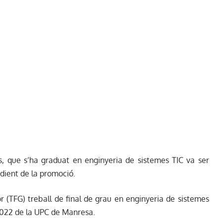
ts, que s’ha graduat en enginyeria de sistemes TIC va ser
dient de la promoció.
 (TFG) treball de final de grau en enginyeria de sistemes
 2022 de la UPC de Manresa.