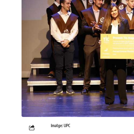
Imatge: UPC