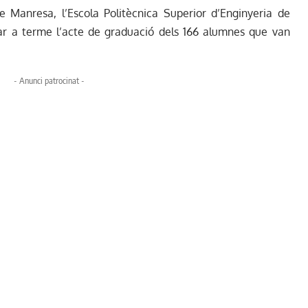
de Manresa, l’Escola Politècnica Superior d’Enginyeria de
r a terme l’acte de graduació dels 166 alumnes que van
- Anunci patrocinat -