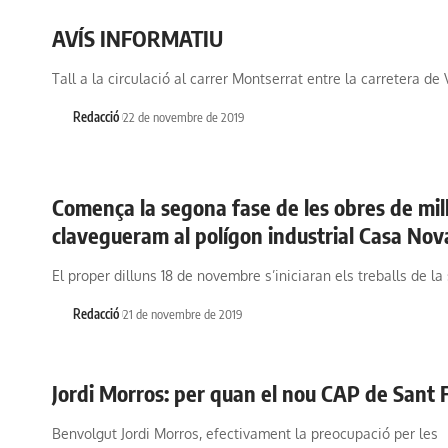
AVÍS INFORMATIU
Tall a la circulació al carrer Montserrat entre la carretera de
Redacció
22 de novembre de 2019
Comença la segona fase de les obres de mil
clavegueram al polígon industrial Casa Nov
El proper dilluns 18 de novembre s’iniciaran els treballs de l
Redacció
21 de novembre de 2019
Jordi Morros: per quan el nou CAP de Sant F
Benvolgut Jordi Morros, efectivament la preocupació per les