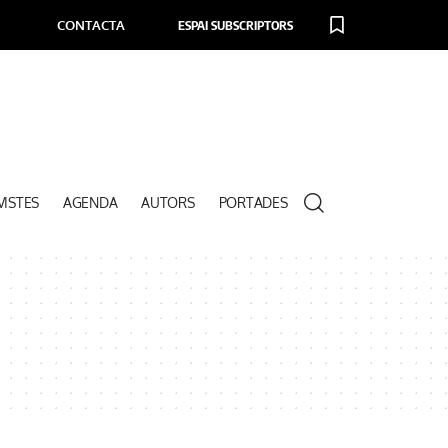
CONTACTA
ESPAI SUBSCRIPTORS
VISTES
AGENDA
AUTORS
PORTADES