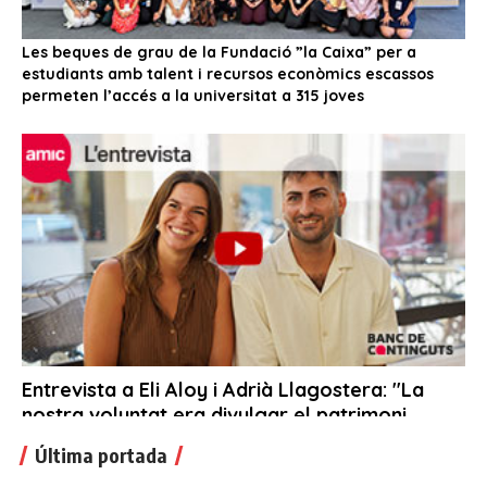
Última portada