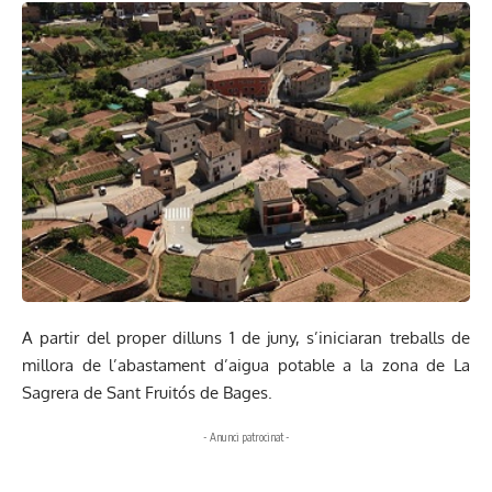
A partir del proper dilluns 1 de juny, s’iniciaran treballs de
millora de l’abastament d’aigua potable a la zona de La
Sagrera de Sant Fruitós de Bages.
- Anunci patrocinat -