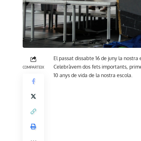
El passat dissabte 16 de juny la nostra 
Celebràvem dos fets importants, primer
COMPARTEIX
10 anys de vida de la nostra escola.