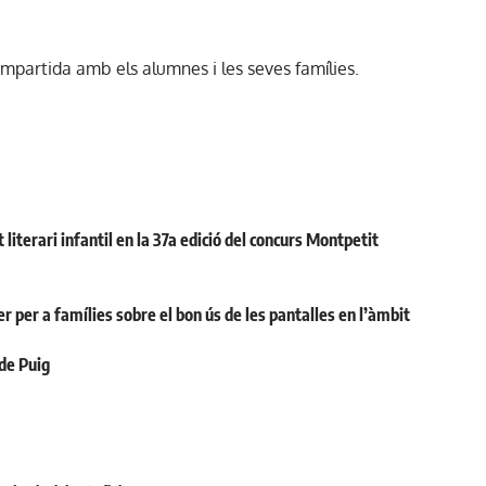
mpartida amb els alumnes i les seves famílies.
 literari infantil en la 37a edició del concurs Montpetit
r per a famílies sobre el bon ús de les pantalles en l’àmbit
 de Puig