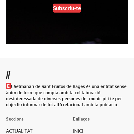
Subscriu-te
//
E
l Setmanari de Sant Fruitós de Bages és una entitat sense
ànim de lucre que compta amb la col·laboració
desinteressada de diverses persones del municipi i té per
objectiu informar de tot allò relacionat amb la població.
Seccions
Enllaços
ACTUALITAT
INICI