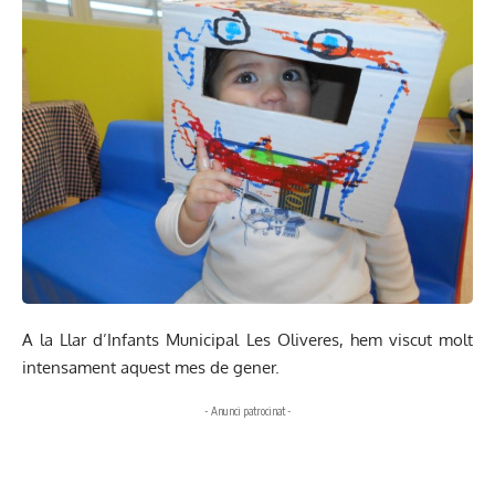
A la Llar d’Infants Municipal Les Oliveres, hem viscut molt
intensament aquest mes de gener.
- Anunci patrocinat -