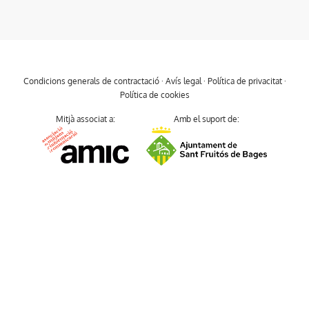
Condicions generals de contractació
·
Avís legal
·
Política de privacitat
·
Política de cookies
Mitjà associat a:
Amb el suport de: