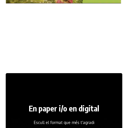
En paper i/o en digital
Escull el format que més t'agradi