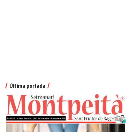
Última portada