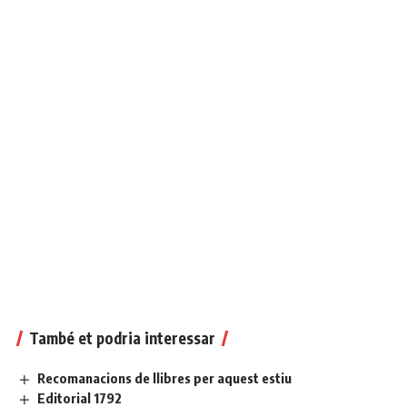
També et podria interessar
Recomanacions de llibres per aquest estiu
Editorial 1792